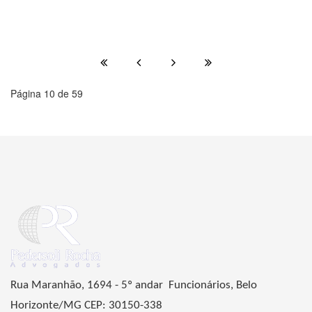
Página 10 de 59
Rua Maranhão, 1694 - 5º andar Funcionários, Belo
Horizonte/MG CEP: 30150-338