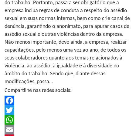
do trabalho. Portanto, passa a ser obrigatório que a
empresa inclua regras de conduta a respeito do assédio
sexual em suas normas internas, bem como crie canal de
denúncia, garantindo o anonimato, para apurar casos de
assédio sexual e outras violências dentro da empresa.
Não menos importante, deve ainda, a empresa, realizar
capacitações, pelo menos uma vez ao ano, de todos os
seus colaboradores quanto aos temas relacionados à
violência, ao assédio, à igualdade e à diversidade no
âmbito do trabalho. Sendo que, diante dessas
modificações, passa…
Compartilhe nas redes sociais:
Facebook
Twitter
WhatsApp