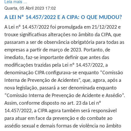
Leia mais ...
Quarta, 05 Abril 2023 17:02
A LEI Nº 14.457/2022 E A CIPA: O QUE MUDOU?
A Lei nº 14.457/2022 foi promulgada em 21/12/2022 e
trouxe significativas alterações no âmbito da CIPA, que
passaram a ser de observância obrigatória para todas as
empresas a partir de março de 2023. Portanto, de
imediato, faz-se importante definir que antes das
modificações trazidas pela Lei nº 14.457/2022, a
denominação CIPA configurava-se enquanto “Comissão
Interna de Prevenção de Acidentes”, que, agora, após a
nova legislação, passará a ser denominada enquanto
“Comissão Interna de Prevenção de Acidente e Assédio”.
Assim, conforme disposto no art. 23 da Lei nº
14.457/2022, a CIPA agora também será responsável
para atuar em face da prevenção e do combate ao
assédio sexual e demais formas de violência no âmbito