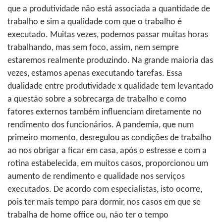
que a produtividade não está associada a quantidade de
trabalho e sim a qualidade com que o trabalho é
executado. Muitas vezes, podemos passar muitas horas
trabalhando, mas sem foco, assim, nem sempre
estaremos realmente produzindo. Na grande maioria das
vezes, estamos apenas executando tarefas. Essa
dualidade entre produtividade x qualidade tem levantado
a questão sobre a sobrecarga de trabalho e como
fatores externos também influenciam diretamente no
rendimento dos funcionários. A pandemia, que num
primeiro momento, desregulou as condições de trabalho
ao nos obrigar a ficar em casa, após o estresse e com a
rotina estabelecida, em muitos casos, proporcionou um
aumento de rendimento e qualidade nos serviços
executados. De acordo com especialistas, isto ocorre,
pois ter mais tempo para dormir, nos casos em que se
trabalha de home office ou, não ter o tempo