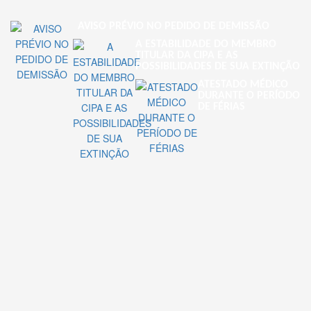
AVISO PRÉVIO NO PEDIDO DE DEMISSÃO
A ESTABILIDADE DO MEMBRO
TITULAR DA CIPA E AS
POSSIBILIDADES DE SUA EXTINÇÃO
ATESTADO MÉDICO
DURANTE O PERÍODO
DE FÉRIAS