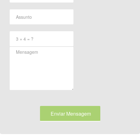
Enviar Mensagem