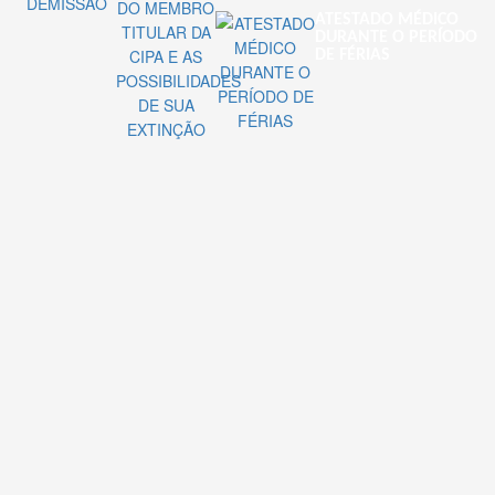
ATESTADO MÉDICO
DURANTE O PERÍODO
DE FÉRIAS