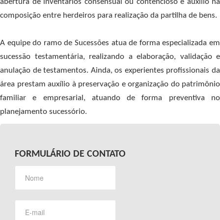
abertura de inventários consensual ou contencioso e auxílio na
composição entre herdeiros para realização da partilha de bens.
A equipe do ramo de Sucessões atua de forma especializada em
sucessão testamentária, realizando a elaboração, validação e
anulação de testamentos. Ainda, os experientes profissionais da
área prestam auxílio à preservação e organização do patrimônio
familiar e empresarial, atuando de forma preventiva no
planejamento sucessório.
FORMULÁRIO DE CONTATO