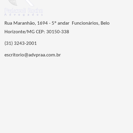
Rua Maranhão, 1694 - 5º andar Funcionários, Belo
Horizonte/MG CEP: 30150-338
(31) 3243-2001
escritorio@advpraa.com.br