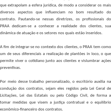
que extrapolam a esfera jurídica, de modo a considerar os mais
diversos aspectos que influenciam no bom resultado do
contrato. Pautando-se nessas diretrizes, os profissionais do
PRAA dedicam-se a conhecer a realidade dos clientes, sua
dinâmica de atuação e os setores nos quais estão inseridos.
A fim de integrar-se no contexto dos clientes, o PRAA tem como
um de seus diferenciais a realização de plantões in loco, o que
permite viver o cotidiano junto aos clientes e vislumbrar ações
preventivas.
Por meio desse trabalho personalizado, o escritório auxilia na
condução dos contratos, sejam eles regidos pela Lei Geral de
Licitações, Lei das Estatais ou pelo Código Civil, de forma a
tomar medidas que visem a justiça contratual e o equilíbrio
econômico-financeiro dos contratos.