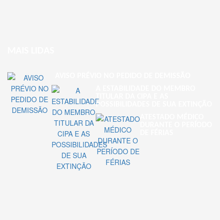
MAIS LIDAS
AVISO PRÉVIO NO PEDIDO DE DEMISSÃO
A ESTABILIDADE DO MEMBRO
TITULAR DA CIPA E AS
POSSIBILIDADES DE SUA EXTINÇÃO
ATESTADO MÉDICO
DURANTE O PERÍODO
DE FÉRIAS