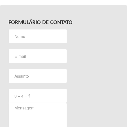
FORMULÁRIO DE CONTATO