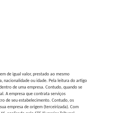
orem de igual valor, prestado ao mesmo
 nacionalidade ou idade. Pela leitura do artigo
 dentro de uma empresa. Contudo, quando se
ial. A empresa que contrata serviços
ntro de seu estabelecimento. Contudo, os
 sua empresa de origem (terceirizada). Com