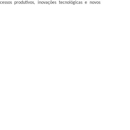
ssos produtivos, inovações tecnológicas e novos