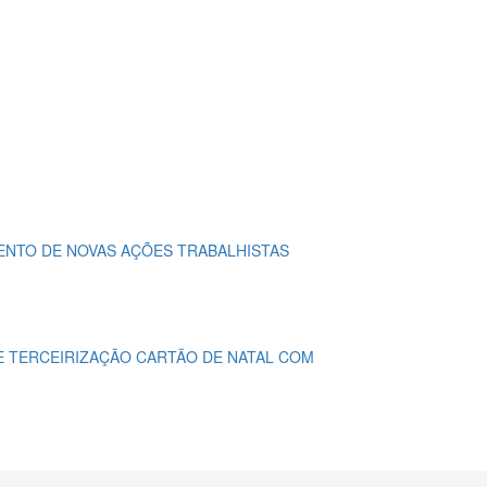
MENTO DE NOVAS AÇÕES TRABALHISTAS
E TERCEIRIZAÇÃO
CARTÃO DE NATAL COM