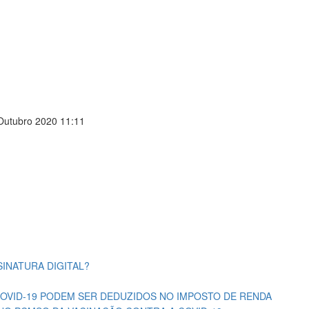
Outubro 2020 11:11
INATURA DIGITAL?
OVID-19 PODEM SER DEDUZIDOS NO IMPOSTO DE RENDA