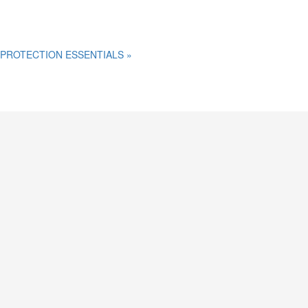
 PROTECTION ESSENTIALS »