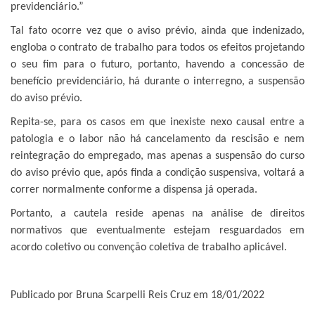
previdenciário.”
Tal fato ocorre vez que o aviso prévio, ainda que indenizado,
engloba o contrato de trabalho para todos os efeitos projetando
o seu fim para o futuro, portanto, havendo a concessão de
benefício previdenciário, há durante o interregno, a suspensão
do aviso prévio.
Repita-se, para os casos em que inexiste nexo causal entre a
patologia e o labor não há cancelamento da rescisão e nem
reintegração do empregado, mas apenas a suspensão do curso
do aviso prévio que, após finda a condição suspensiva, voltará a
correr normalmente conforme a dispensa já operada.
Portanto, a cautela reside apenas na análise de direitos
normativos que eventualmente estejam resguardados em
acordo coletivo ou convenção coletiva de trabalho aplicável.
Publicado por Bruna Scarpelli Reis Cruz em 18/01/2022