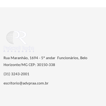
Rua Maranhão, 1694 - 5º andar Funcionários, Belo
Horizonte/MG CEP: 30150-338
(31) 3243-2001
escritorio@advpraa.com.br