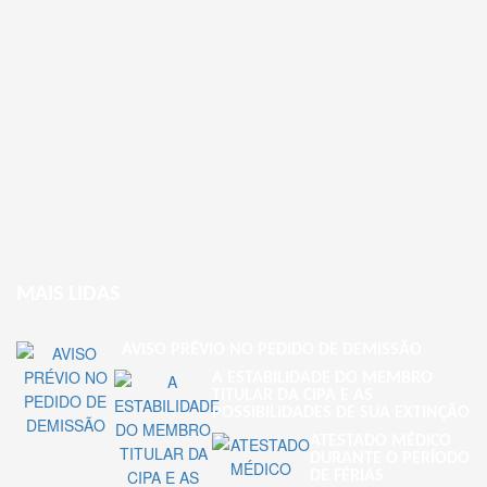
MAIS LIDAS
AVISO PRÉVIO NO PEDIDO DE DEMISSÃO
A ESTABILIDADE DO MEMBRO
TITULAR DA CIPA E AS
POSSIBILIDADES DE SUA EXTINÇÃO
ATESTADO MÉDICO
DURANTE O PERÍODO
DE FÉRIAS