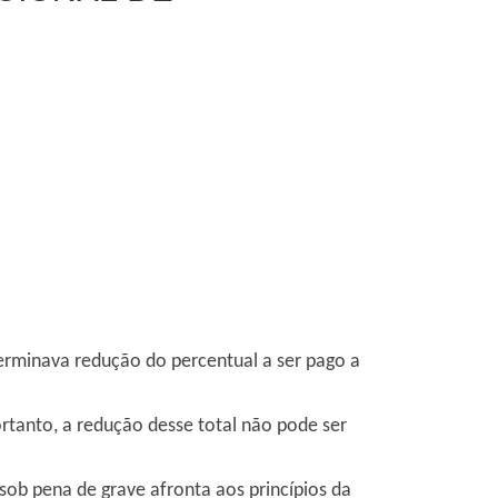
terminava redução do percentual a ser pago a
ortanto, a redução desse total não pode ser
 sob pena de grave afronta aos princípios da