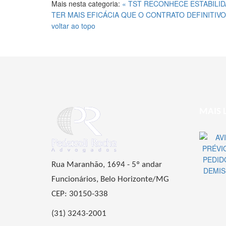
Mais nesta categoria:
« TST RECONHECE ESTABILI
TER MAIS EFICÁCIA QUE O CONTRATO DEFINITIVO
voltar ao topo
MAIS 
Rua Maranhão, 1694 - 5º andar
Funcionários, Belo Horizonte/MG
CEP: 30150-338
(31) 3243-2001