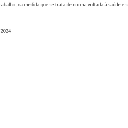
rabalho, na medida que se trata de norma voltada à saúde e 
1/2024