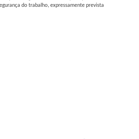
segurança do trabalho, expressamente prevista