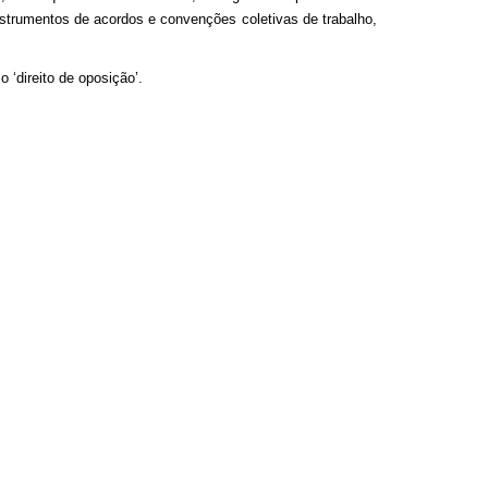
nstrumentos de acordos e convenções coletivas de trabalho,
 ‘direito de oposição’.