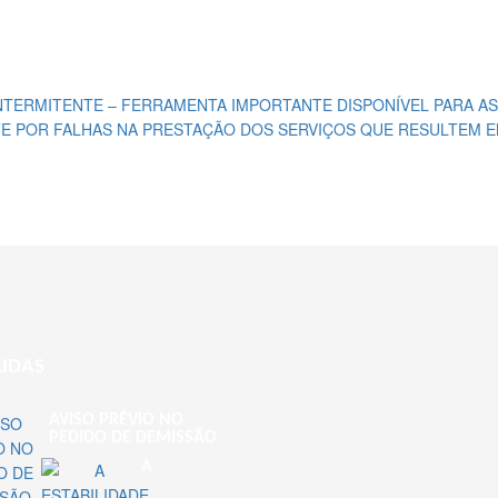
NTERMITENTE – FERRAMENTA IMPORTANTE DISPONÍVEL PARA A
E POR FALHAS NA PRESTAÇÃO DOS SERVIÇOS QUE RESULTEM 
LIDAS
AVISO PRÉVIO NO
PEDIDO DE DEMISSÃO
A