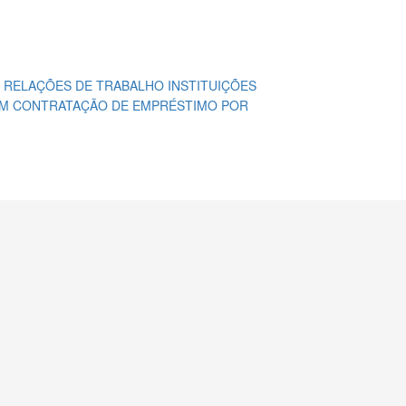
S RELAÇÕES DE TRABALHO
INSTITUIÇÕES
EM CONTRATAÇÃO DE EMPRÉSTIMO POR